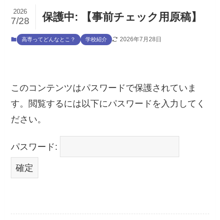
2026
保護中: 【事前チェック用原稿】
7/28
2026年7月28日
高専ってどんなとこ？
学校紹介
このコンテンツはパスワードで保護されていま
す。閲覧するには以下にパスワードを入力してく
ださい。
パスワード: