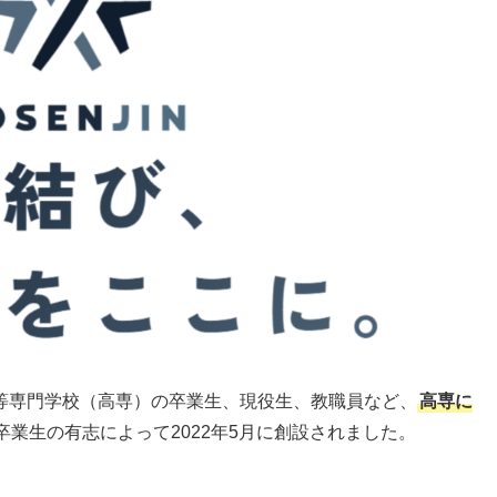
等専門学校（高専）の卒業生、現役生、教職員など、
高専に
卒業生の有志によって2022年5月に創設されました。