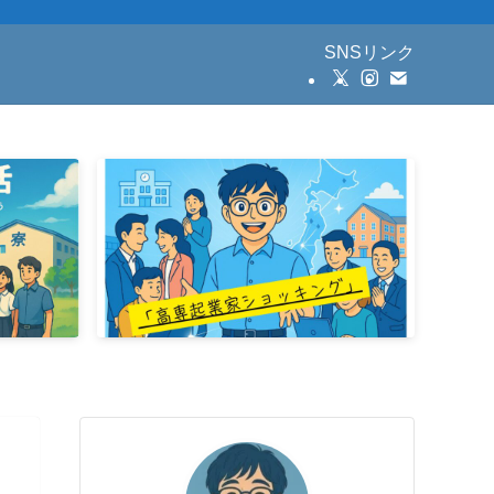
SNSリンク