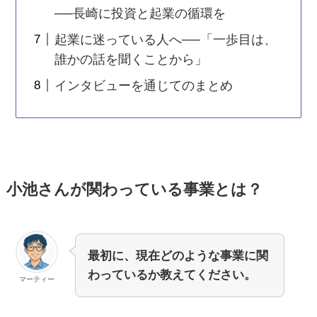
──長崎に投資と起業の循環を
起業に迷っている人へ──「一歩目は、
誰かの話を聞くことから」
インタビューを通じてのまとめ
小池さんが関わっている事業とは？
最初に、現在どのような事業に関
わっているか教えてください。
マーティー