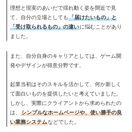
理想と現実のあいだで揺れ動く姿を間近で見
て、自分の立場としても
「届けたいもの」と
「受け取られるもの」の違い
に悩むことがあり
ました。
また、自分自身のキャリアとしては、ゲーム開
発やデザインが得意分野です。
起業当初はそのスキルを活かして、何か新しく
て面白いものを提供したいと考えていました。
しかし、実際にクライアントから求められたの
は、
シンプルなホームページや、使い勝手の良
い業務システム
などでした。