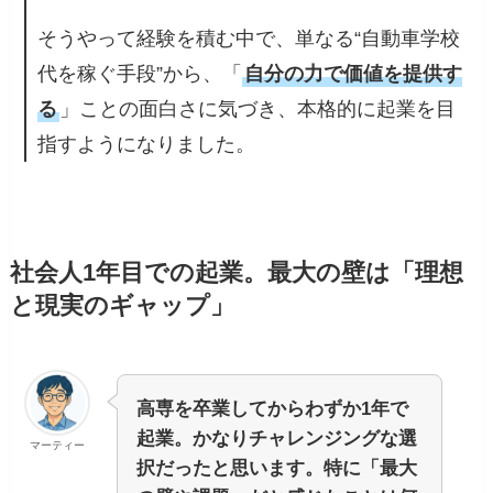
そうやって経験を積む中で、単なる“自動車学校
代を稼ぐ手段”から、「
自分の力で価値を提供す
る
」ことの面白さに気づき、本格的に起業を目
指すようになりました。
社会人1年目での起業。最大の壁は「理想
と現実のギャップ」
高専を卒業してからわずか1年で
起業。かなりチャレンジングな選
マーティー
択だったと思います。特に「最大