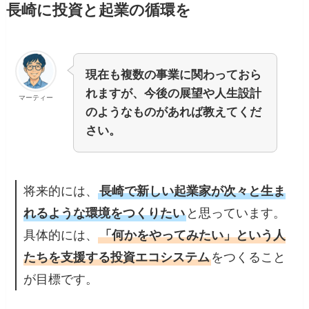
長崎に投資と起業の循環を
現在も複数の事業に関わっておら
れますが、今後の展望や人生設計
マーティー
のようなものがあれば教えてくだ
さい。
将来的には、
長崎で新しい起業家が次々と生ま
れるような環境をつくりたい
と思っています。
具体的には、
「何かをやってみたい」という人
たちを支援する投資エコシステム
をつくること
が目標です。