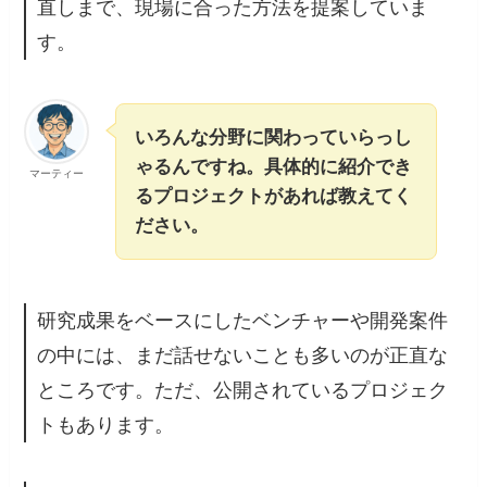
直しまで、現場に合った方法を提案していま
す。
いろんな分野に関わっていらっし
ゃるんですね。具体的に紹介でき
マーティー
るプロジェクトがあれば教えてく
ださい。
研究成果をベースにしたベンチャーや開発案件
の中には、まだ話せないことも多いのが正直な
ところです。ただ、公開されているプロジェク
トもあります。