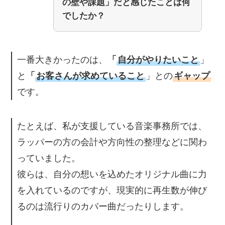
の壁や課題」だと感じたことは何
でしたか？
一番大きかったのは、
「
自分がやりたいこと
」
と
「
お客さんが求めていること
」との
ギャップ
です。
たとえば、私が支援している音楽事務所では、
ラッパーの方の会計や方向性の整理などに関わ
っていました。
彼らは、自分の想いを込めたオリジナル曲に力
を入れているのですが、現実的に再生数が伸び
るのは流行りのカバー曲だったりします。