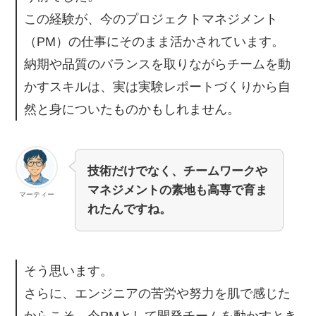
この経験が、今のプロジェクトマネジメント
（PM）の仕事にそのまま活かされています。
納期や品質のバランスを取りながらチームを動
かすスキルは、実は実験レポートづくりから自
然と身についたものかもしれません。
技術だけでなく、チームワークや
マネジメントの素地も高専で育ま
マーティー
れたんですね。
そう思います。
さらに、エンジニアの苦労や努力を肌で感じた
からこそ、今PMとして開発チームを動かすとき