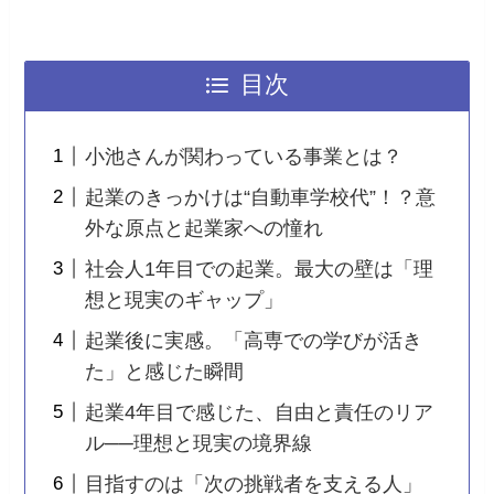
目次
小池さんが関わっている事業とは？
起業のきっかけは“自動車学校代”！？意
外な原点と起業家への憧れ
社会人1年目での起業。最大の壁は「理
想と現実のギャップ」
起業後に実感。「高専での学びが活き
た」と感じた瞬間
起業4年目で感じた、自由と責任のリア
ル──理想と現実の境界線
目指すのは「次の挑戦者を支える人」