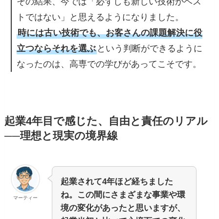
その結果、今では「必ずしも新しい技術がベス
トではない」と思えるようになりました。
時には古い技術でも、お客さんの課題解決に役
立つならそれを選ぶ
という判断ができるように
なったのは、高専での学びがあってこそです。
起業4年目で感じた、自由と責任のリアル
──理想と現実の境界線
起業されて4年ほど経ちました
ね。この間にさまざまな事業や環
マーティー
境の変化があったと思いますが、