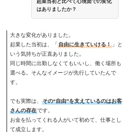
起業当初と比べて心境面での変化
はありましたか？
大きな変化がありました。
起業した当初は、「
自由に生きていける！
」と
いう気持ちが正直ありました。
同じ時間に出勤しなくてもいいし、働く場所も
選べる。そんなイメージが先行していたんで
す。
でも実際は、
その“自由”を支えているのはお客
さんの存在
です。
お金を払ってくれる人がいて初めて、仕事とし
て成立します。