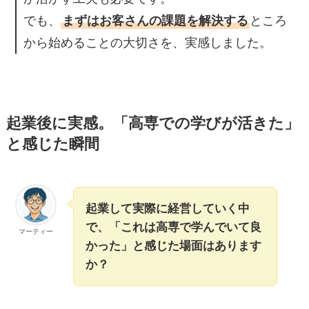
でも、
まずはお客さんの課題を解決する
ところ
から始めることの大切さを、実感しました。
起業後に実感。「高専での学びが活きた」
と感じた瞬間
起業して実際に経営していく中
で、「これは高専で学んでいて良
マーティー
かった」と感じた場面はあります
か？