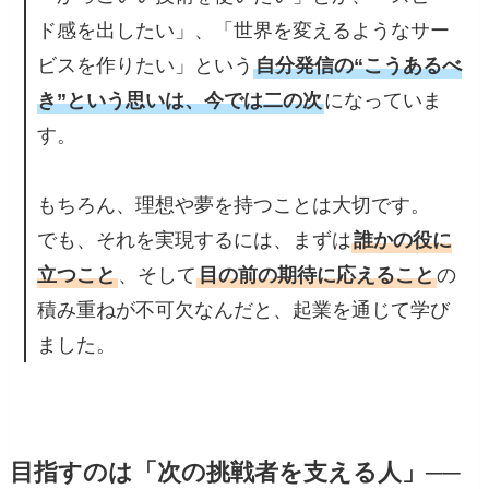
ド感を出したい」、「世界を変えるようなサー
ビスを作りたい」という
自分発信の“こうあるべ
き”という思いは、今では二の次
になっていま
す。
もちろん、理想や夢を持つことは大切です。
でも、それを実現するには、まずは
誰かの役に
立つこと
、そして
目の前の期待に応えること
の
積み重ねが不可欠なんだと、起業を通じて学び
ました。
目指すのは「次の挑戦者を支える人」──