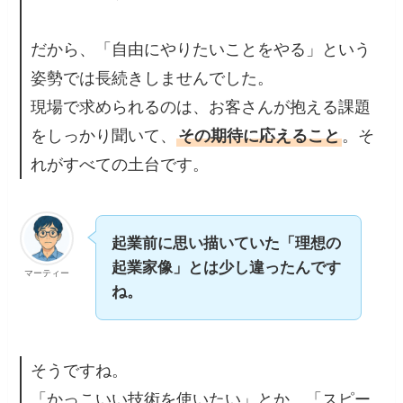
だから、「自由にやりたいことをやる」という
姿勢では長続きしませんでした。
現場で求められるのは、お客さんが抱える課題
をしっかり聞いて、
その期待に応えること
。そ
れがすべての土台です。
起業前に思い描いていた「理想の
起業家像」とは少し違ったんです
マーティー
ね。
そうですね。
「かっこいい技術を使いたい」とか、「スピー