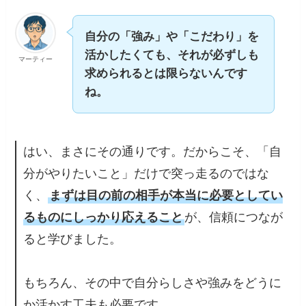
自分の「強み」や「こだわり」を
活かしたくても、それが必ずしも
マーティー
求められるとは限らないんです
ね。
はい、まさにその通りです。だからこそ、「自
分がやりたいこと」だけで突っ走るのではな
く、
まずは目の前の相手が本当に必要としてい
るものにしっかり応えること
が、信頼につなが
ると学びました。
もちろん、その中で自分らしさや強みをどうに
か活かす工夫も必要です。