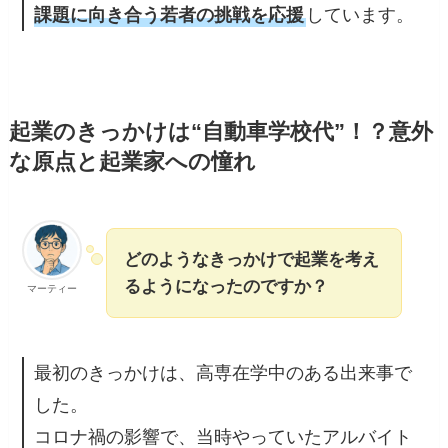
課題に向き合う若者の挑戦を応援
しています。
起業のきっかけは“自動車学校代”！？意外
な原点と起業家への憧れ
どのようなきっかけで起業を考え
るようになったのですか？
マーティー
最初のきっかけは、高専在学中のある出来事で
した。
コロナ禍の影響で、当時やっていたアルバイト